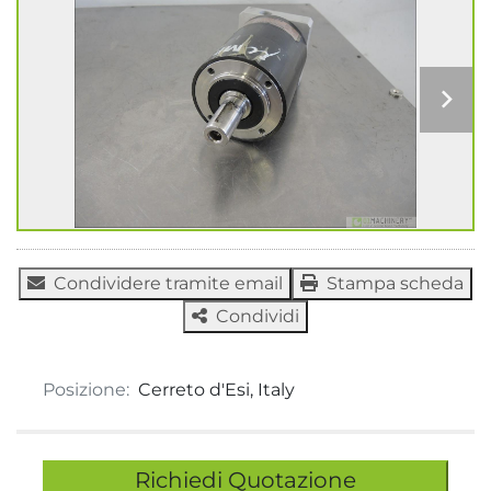
Condividere tramite email
Stampa scheda
Condividi
Posizione:
Cerreto d'Esi, Italy
Richiedi Quotazione