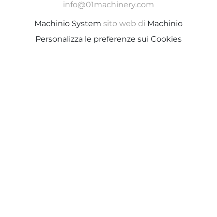
info@01machinery.com
Machinio System
sito web di
Machinio
Personalizza le preferenze sui Cookies