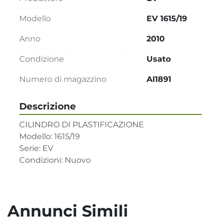
Modello
EV 1615/19
Anno
2010
Condizione
Usato
Numero di magazzino
AI1891
Descrizione
CILINDRO DI PLASTIFICAZIONE 

Modello: 1615/19     

Serie: EV     

Condizioni: Nuovo
Annunci Simili