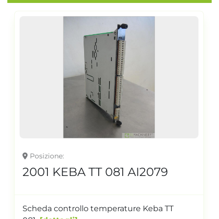
Posizione
2001 KEBA TT 081 AI2079
Scheda controllo temperature Keba TT