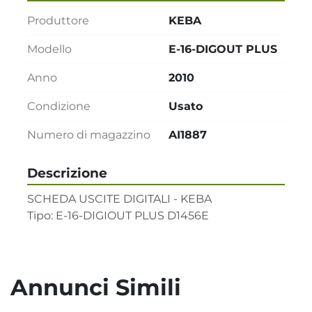
Produttore
KEBA
Modello
E-16-DIGOUT PLUS
Anno
2010
Condizione
Usato
Numero di magazzino
AI1887
Descrizione
SCHEDA USCITE DIGITALI - KEBA     

Tipo: E-16-DIGIOUT PLUS D1456E
Annunci Simili