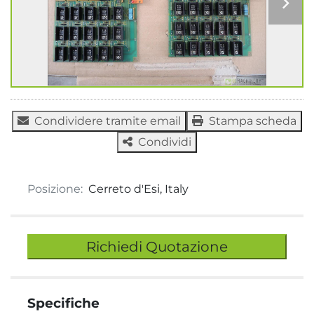
Condividere tramite email
Stampa scheda
Condividi
Posizione:
Cerreto d'Esi, Italy
Richiedi Quotazione
Specifiche