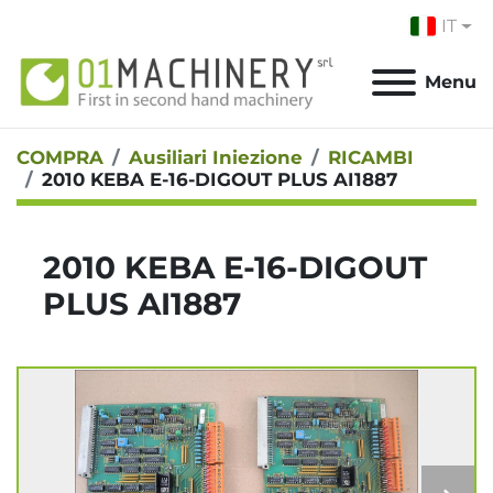
IT
Menu
COMPRA
Ausiliari Iniezione
RICAMBI
2010 KEBA E-16-DIGOUT PLUS AI1887
2010 KEBA E-16-DIGOUT
PLUS AI1887