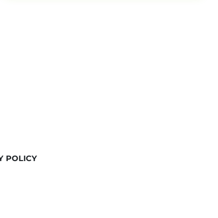
Y POLICY