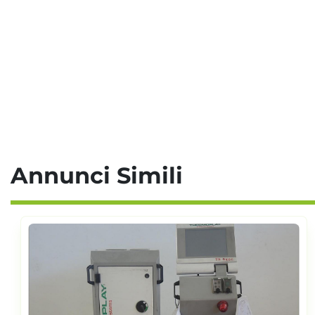
Annunci Simili