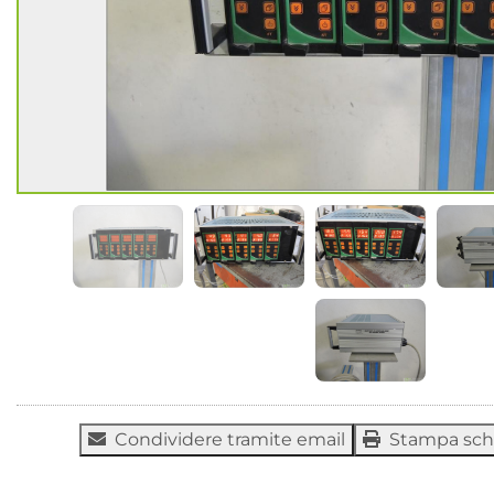
Condividere tramite email
Stampa sc