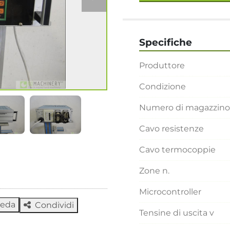
Specifiche
Produttore
Condizione
Numero di magazzino
Cavo resistenze
Cavo termocoppie
Zone n.
Microcontroller
heda
Condividi
Tensine di uscita v