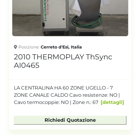
Posizione
Cerreto d'Esi, Italia
2010 THERMOPLAY ThSync
AI0465
LA CENTRALINA HA 60 ZONE UGELLO - 7
ZONE CANALE CALDO Cavo resistenze: NO |
Cavo termocoppie: NO | Zone n.: 67
dettagli
Richiedi Quotazione