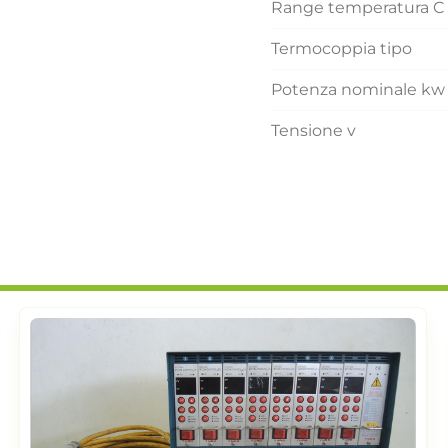
Range temperatura C
Termocoppia tipo
Potenza nominale kw
Tensione v