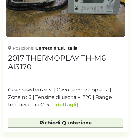
Posizione
Cerreto d'Esi, Italia
2017 THERMOPLAY TH-M6
AI3170
Cavo resistenze: si | Cavo termocoppie: si |
Zone n.: 6 | Tensine di uscita v: 220 | Range
temperatura C: 5...
dettagli
Richiedi Quotazione