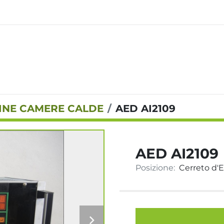
INE CAMERE CALDE
AED AI2109
AED AI2109
Posizione:
Cerreto d'Es