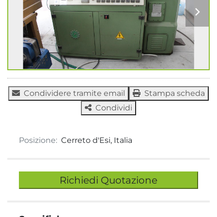
Condividere tramite email
Stampa scheda
Condividi
Posizione:
Cerreto d'Esi, Italia
Richiedi Quotazione