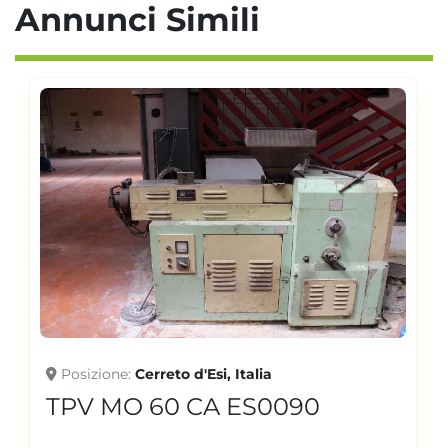
Annunci Simili
Posizione
Cerreto d'Esi, Italia
TPV MO 60 CA ES0090