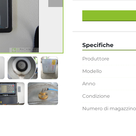
Specifiche
Produttore
Modello
Anno
Condizione
Numero di magazzino