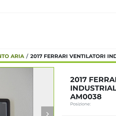
TO ARIA
2017 FERRARI VENTILATORI IN
2017 FERRA
INDUSTRIAL
AM0038
Posizione: