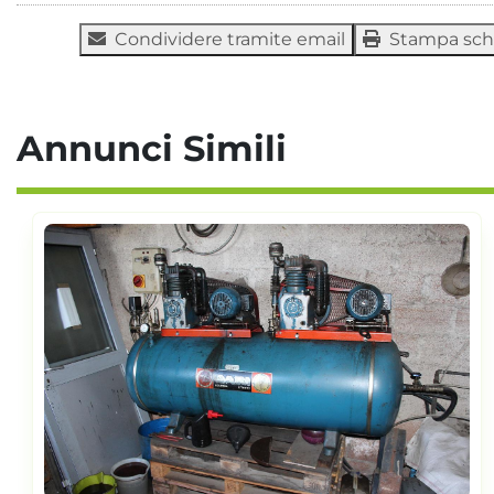
Condividere tramite email
Stampa sc
Annunci Simili