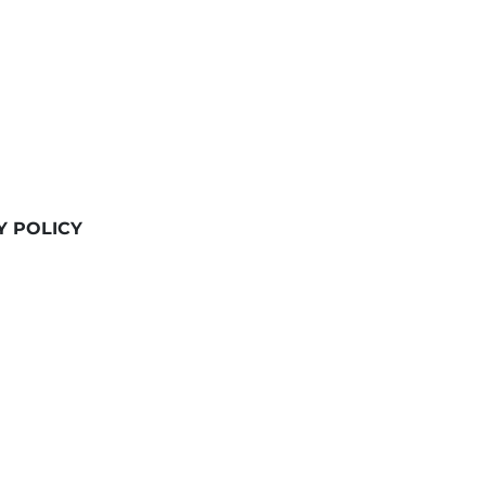
Y POLICY