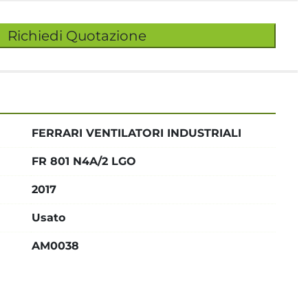
Richiedi Quotazione
FERRARI VENTILATORI INDUSTRIALI
FR 801 N4A/2 LGO
2017
Usato
AM0038