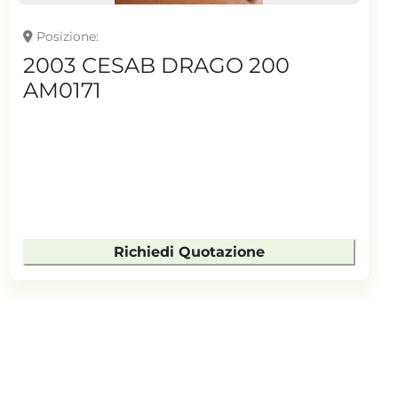
Posizione
2003 CESAB DRAGO 200
AM0171
Richiedi Quotazione