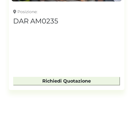
Posizione
DAR AM0235
Richiedi Quotazione