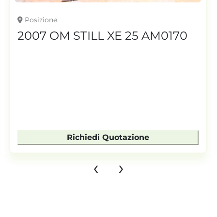
Posizione
2007 OM STILL XE 25 AM0170
Richiedi Quotazione
‹
›