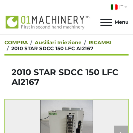
IT
Menu
COMPRA
Ausiliari Iniezione
RICAMBI
2010 STAR SDCC 150 LFC AI2167
2010 STAR SDCC 150 LFC
AI2167