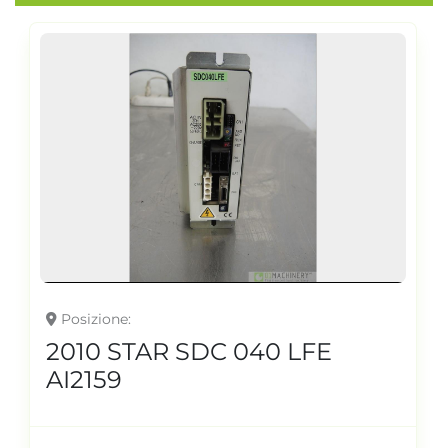
Posizione
2010 STAR SDC 040 LFE
AI2159