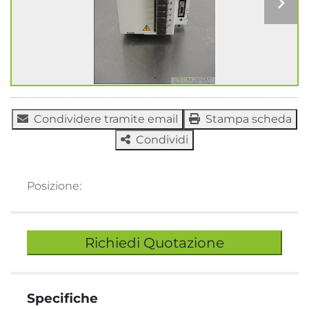
Condividere tramite email
Stampa scheda
Condividi
Posizione:
Richiedi Quotazione
Specifiche