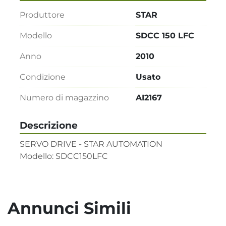
Produttore
STAR
Modello
SDCC 150 LFC
Anno
2010
Condizione
Usato
Numero di magazzino
AI2167
Descrizione
SERVO DRIVE - STAR AUTOMATION

Modello: SDCC150LFC
Annunci Simili