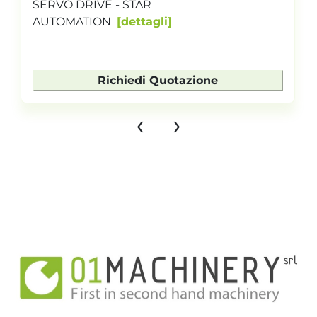
SERVO DRIVE - STAR
AUTOMATION
dettagli
Richiedi Quotazione
‹
›