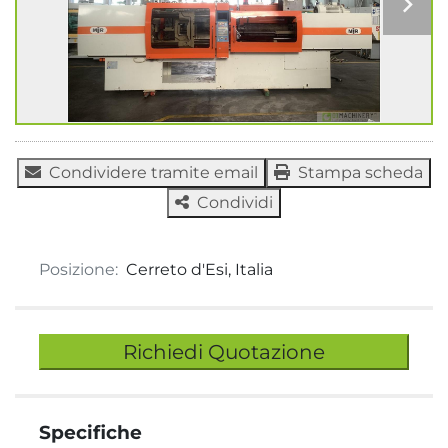
Condividere tramite email
Stampa scheda
Condividi
Posizione:
Cerreto d'Esi, Italia
Richiedi Quotazione
Specifiche