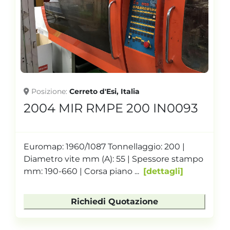
Posizione
Cerreto d'Esi, Italia
2004 MIR RMPE 200 IN0093
Euromap: 1960/1087 Tonnellaggio: 200 |
Diametro vite mm (A): 55 | Spessore stampo
mm: 190-660 | Corsa piano ...
dettagli
Richiedi Quotazione