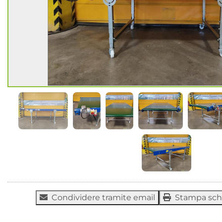
Condividere tramite email
Stampa sc