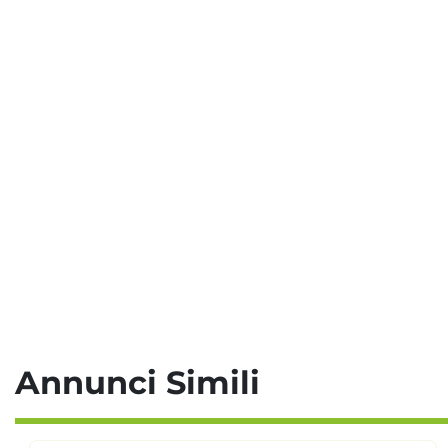
Annunci Simili