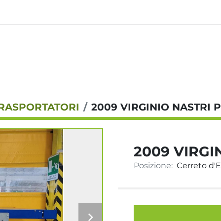
TRASPORTATORI
2009 VIRGINIO NASTRI P
2009 VIRGI
Posizione:
Cerreto d'Es