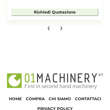
Richiedi Quotazione
‹
›
HOME
COMPRA
CHI SIAMO
CONTATTACI
PRIVACY POLICY