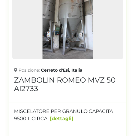
Posizione
Cerreto d'Esi, Italia
ZAMBOLIN ROMEO MVZ 50
AI2733
MISCELATORE PER GRANULO CAPACITA
9500 L CIRCA
dettagli