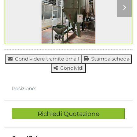
Condividere tramite email
Stampa scheda
Condividi
Posizione:
Richiedi Quotazione