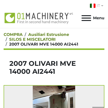
IT
Menu
COMPRA
Ausiliari Estrusione
SILOS E MISCELATORI
2007 OLIVARI MVE 14000 AI2441
2007 OLIVARI MVE
14000 AI2441