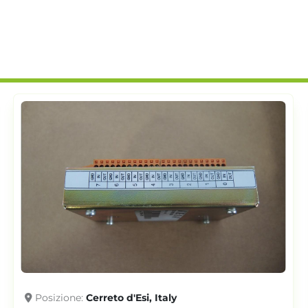
Posizione
Cerreto d'Esi, Italy