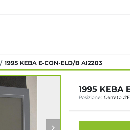
1995 KEBA E-CON-ELD/B AI2203
1995 KEBA 
Posizione:
Cerreto d'Es