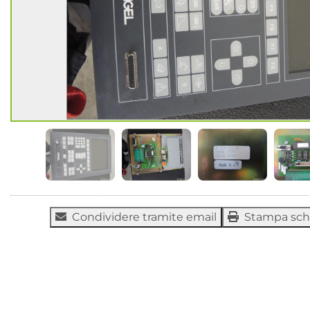
Condividere tramite email
Stampa sc