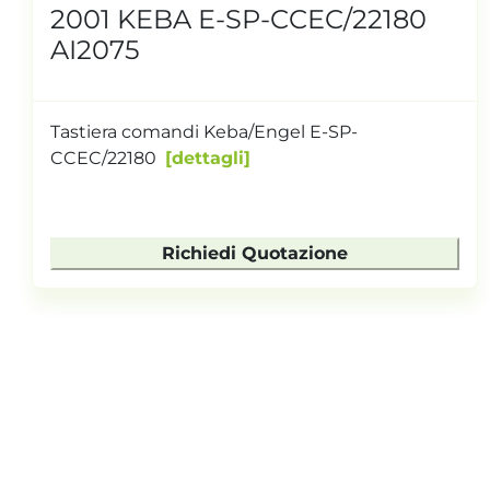
2001 KEBA E-SP-CCEC/22180
AI2075
Tastiera comandi Keba/Engel E-SP-
CCEC/22180
dettagli
Richiedi Quotazione