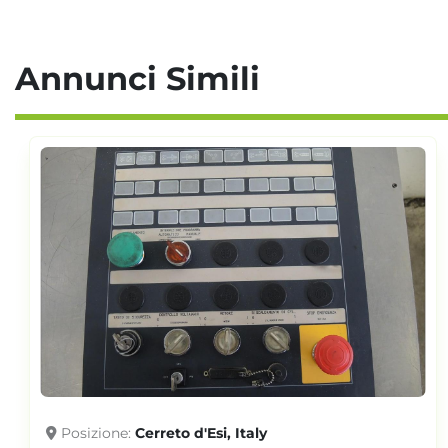
Annunci Simili
Posizione
Cerreto d'Esi, Italy