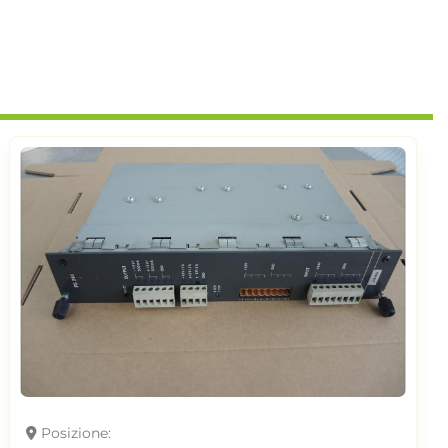
Posizione