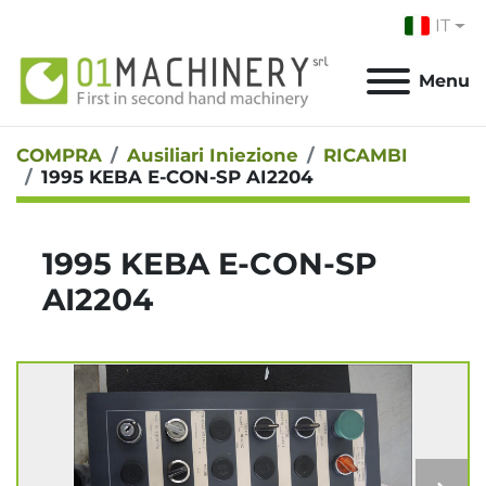
IT
Menu
COMPRA
Ausiliari Iniezione
RICAMBI
1995 KEBA E-CON-SP AI2204
1995 KEBA E-CON-SP
AI2204