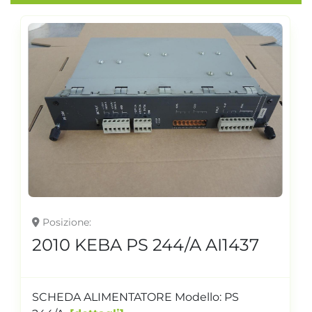
Posizione
2010 KEBA PS 244/A AI1437
SCHEDA ALIMENTATORE Modello: PS