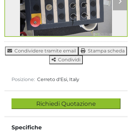
Condividere tramite email
Stampa scheda
Condividi
Posizione:
Cerreto d'Esi, Italy
Richiedi Quotazione
Specifiche