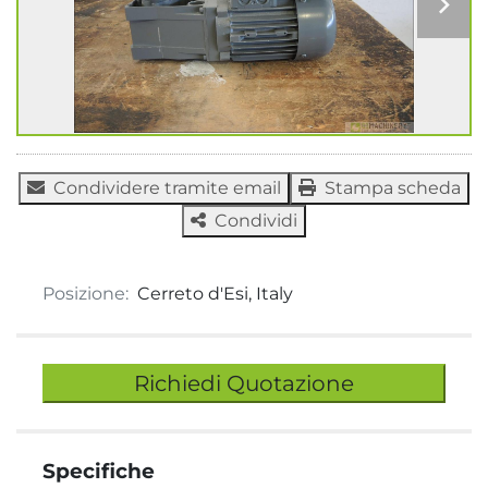
Condividere tramite email
Stampa scheda
Condividi
Posizione:
Cerreto d'Esi, Italy
Richiedi Quotazione
Specifiche