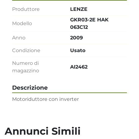
Produttore
LENZE
GKR03-2E HAK
Modello
063C12
Anno
2009
Condizione
Usato
Numero di
AI2462
magazzino
Descrizione
Motoriduttore con inverter
Annunci Simili