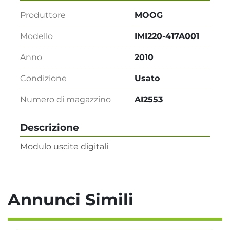
Produttore
MOOG
Modello
IMI220-417A001
Anno
2010
Condizione
Usato
Numero di magazzino
AI2553
Descrizione
Modulo uscite digitali
Annunci Simili