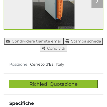
Condividere tramite email
Stampa scheda
Condividi
Posizione:
Cerreto d'Esi, Italy
Richiedi Quotazione
Specifiche