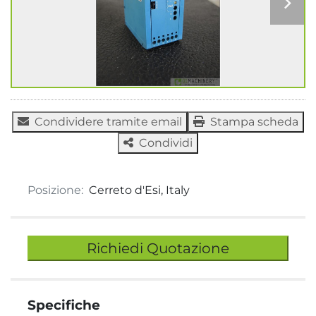
Condividere tramite email
Stampa scheda
Condividi
Posizione:
Cerreto d'Esi, Italy
Richiedi Quotazione
Specifiche