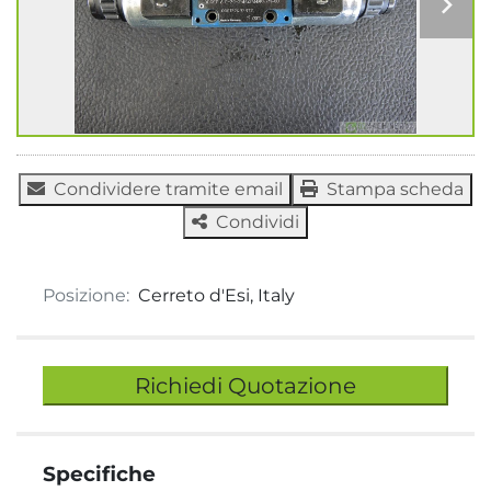
Condividere tramite email
Stampa scheda
Condividi
Posizione:
Cerreto d'Esi, Italy
Richiedi Quotazione
Specifiche