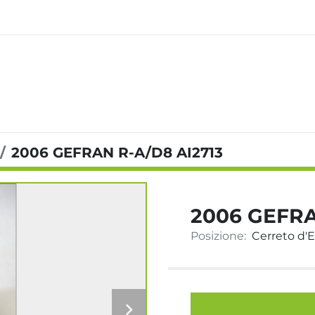
2006 GEFRAN R-A/D8 AI2713
2006 GEFRA
Posizione:
Cerreto d'Es