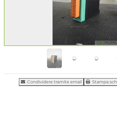
Condividere tramite email
Stampa sc