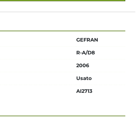
GEFRAN
R-A/D8
2006
Usato
AI2713