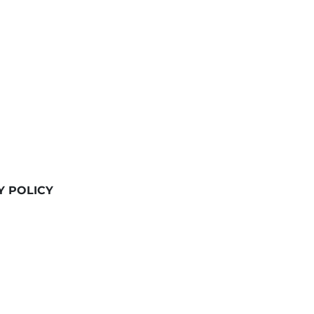
Y POLICY