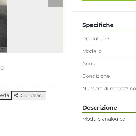
Specifiche
Produttore
Modello
Anno
Condizione
Numero di magazzino
heda
Condividi
Descrizione
Modulo analogico