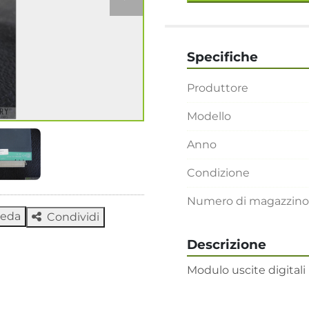
Specifiche
Produttore
Modello
Anno
Condizione
Numero di magazzino
heda
Condividi
Descrizione
Modulo uscite digitali