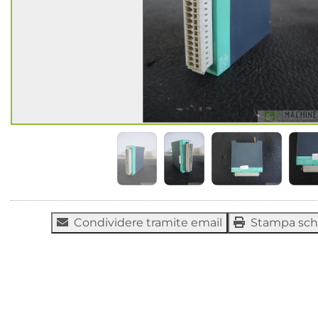
Condividere tramite email
Stampa sc