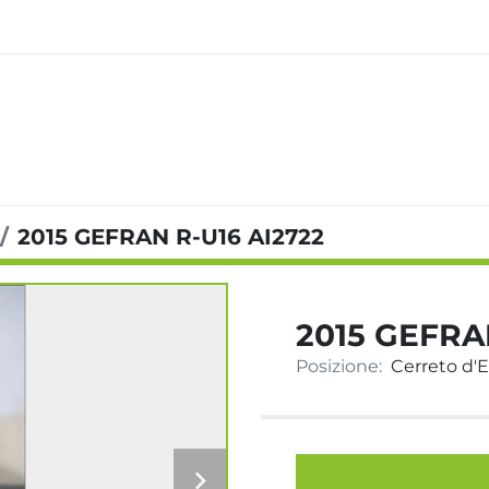
2015 GEFRAN R-U16 AI2722
2015 GEFRA
Posizione:
Cerreto d'Es