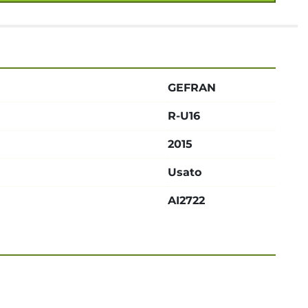
GEFRAN
R-U16
2015
Usato
AI2722