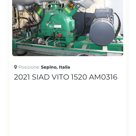
Posizione
Sepino, Italia
2021 SIAD VITO 1520 AM0316