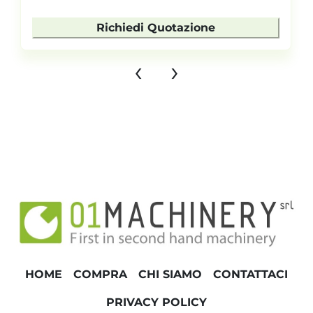
Richiedi Quotazione
‹
›
HOME
COMPRA
CHI SIAMO
CONTATTACI
PRIVACY POLICY