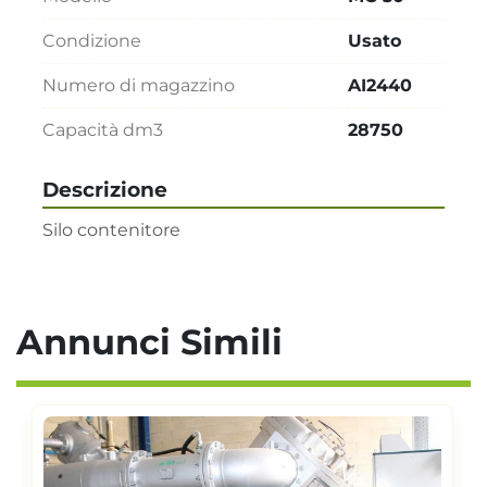
Condizione
Usato
Numero di magazzino
AI2440
Capacità dm3
28750
Descrizione
Silo contenitore
Annunci Simili