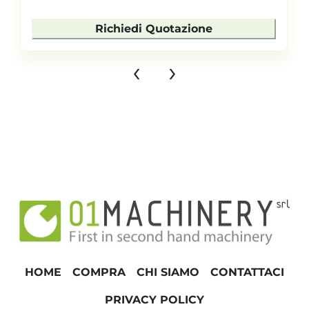
Richiedi Quotazione
‹
›
HOME
COMPRA
CHI SIAMO
CONTATTACI
PRIVACY POLICY