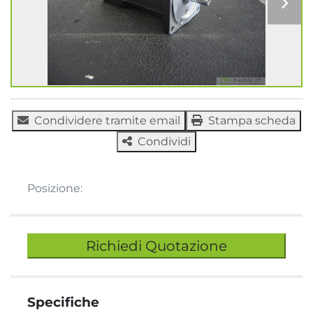
Condividere tramite email
Stampa scheda
Condividi
Posizione:
Richiedi Quotazione
Specifiche