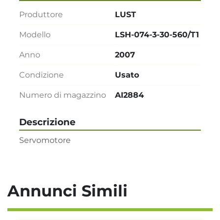
Produttore
LUST
Modello
LSH-074-3-30-560/T1
Anno
2007
Condizione
Usato
Numero di magazzino
AI2884
Descrizione
Servomotore
Annunci Simili