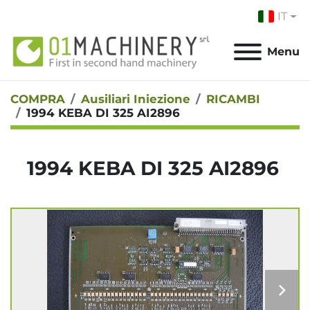
IT
Menu
COMPRA
Ausiliari Iniezione
RICAMBI
1994 KEBA DI 325 AI2896
1994 KEBA DI 325 AI2896