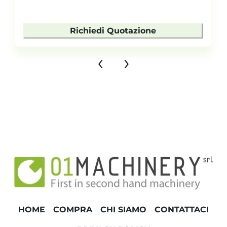
Richiedi Quotazione
‹
›
HOME
COMPRA
CHI SIAMO
CONTATTACI