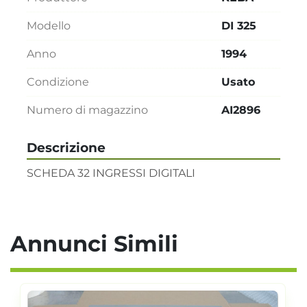
Modello
DI 325
Anno
1994
Condizione
Usato
Numero di magazzino
AI2896
Descrizione
SCHEDA 32 INGRESSI DIGITALI
Annunci Simili