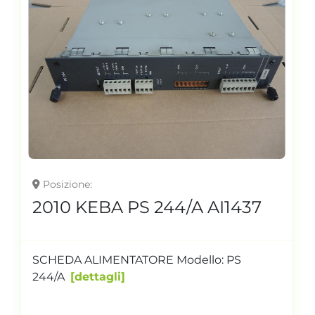
Posizione
2010 KEBA PS 244/A AI1437
SCHEDA ALIMENTATORE Modello: PS
244/A
dettagli