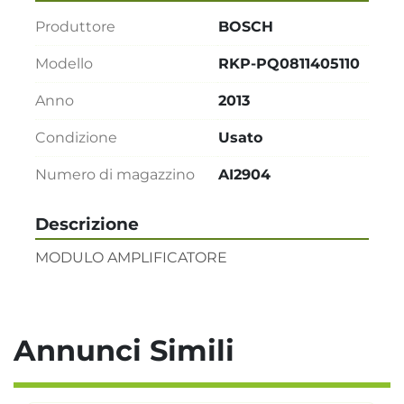
Produttore
BOSCH
Modello
RKP-PQ0811405110
Anno
2013
Condizione
Usato
Numero di magazzino
AI2904
Descrizione
MODULO AMPLIFICATORE
Annunci Simili