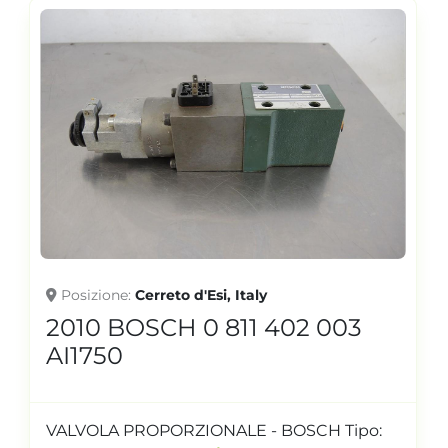
Posizione
Cerreto d'Esi, Italy
2010 BOSCH 0 811 402 003
AI1750
VALVOLA PROPORZIONALE - BOSCH Tipo: