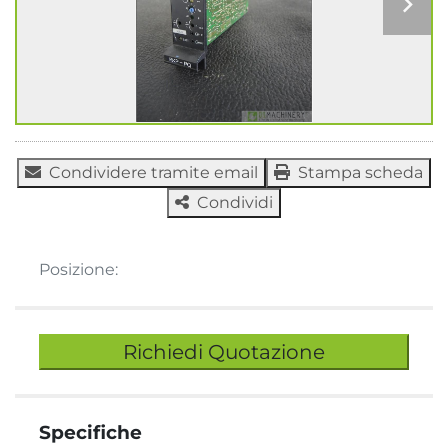
Condividere tramite email
Stampa scheda
Condividi
Posizione:
Richiedi Quotazione
Specifiche