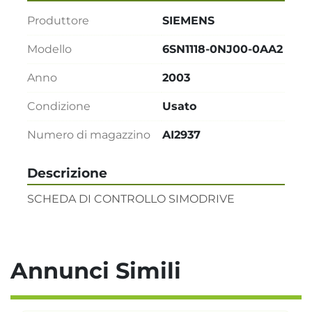
Produttore
SIEMENS
Modello
6SN1118-0NJ00-0AA2
Anno
2003
Condizione
Usato
Numero di magazzino
AI2937
Descrizione
SCHEDA DI CONTROLLO SIMODRIVE
Annunci Simili