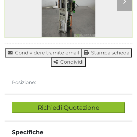
Condividere tramite email
Stampa scheda
Condividi
Posizione:
Richiedi Quotazione
Specifiche