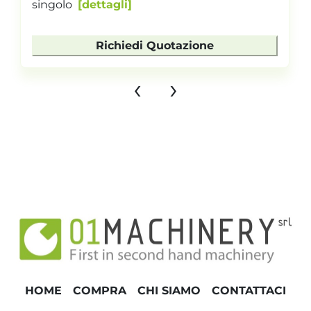
singolo
dettagli
Richiedi Quotazione
‹
›
HOME
COMPRA
CHI SIAMO
CONTATTACI