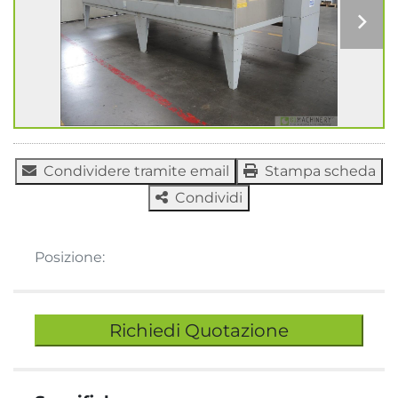
Condividere tramite email
Stampa scheda
Condividi
Posizione:
Richiedi Quotazione