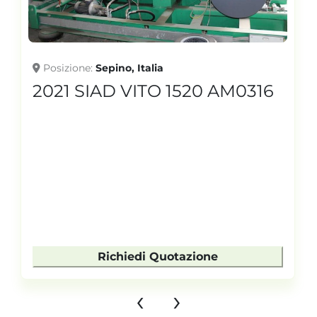
Posizione
Sepino, Italia
2021 SIAD VITO 1520 AM0316
Richiedi Quotazione
‹
›