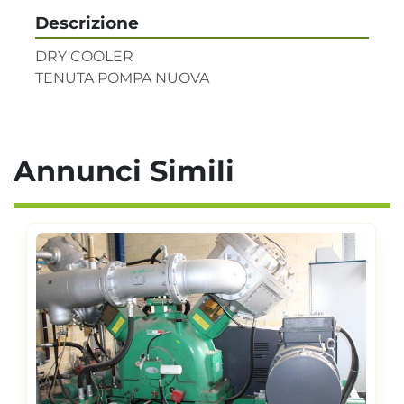
Descrizione
DRY COOLER

TENUTA POMPA NUOVA
Annunci Simili