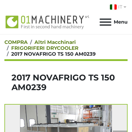
IT
Menu
COMPRA
Altri Macchinari
FRIGORIFERI DRYCOOLER
2017 NOVAFRIGO TS 150 AM0239
2017 NOVAFRIGO TS 150
AM0239