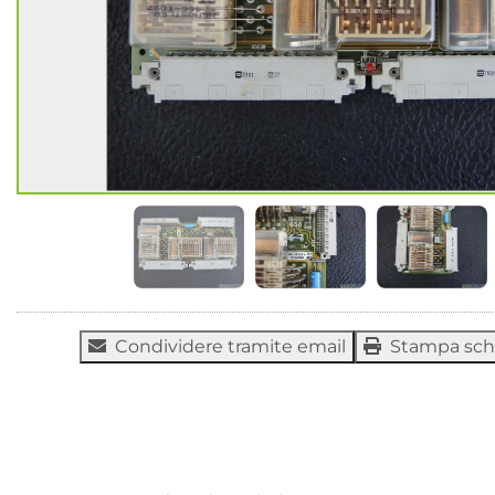
Condividere tramite email
Stampa sc