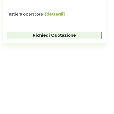
Tastiera operatore
dettagli
Richiedi Quotazione