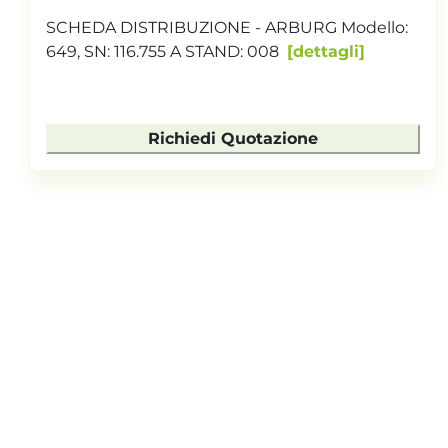
SCHEDA DISTRIBUZIONE - ARBURG Modello:
649, SN: 116.755 A STAND: 008
dettagli
Richiedi Quotazione