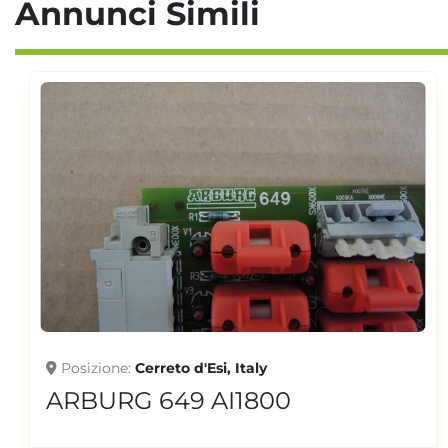
Annunci Simili
Posizione
Cerreto d'Esi, Italy
ARBURG 649 AI1800