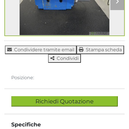
Condividere tramite email
Stampa scheda
Condividi
Posizione:
Richiedi Quotazione
Specifiche