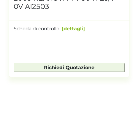
0V AI2503
Scheda di controllo
dettagli
Richiedi Quotazione