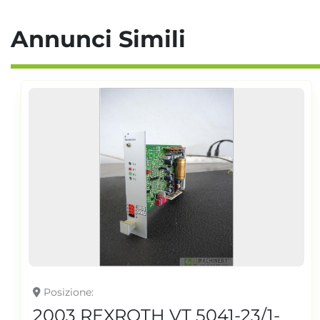
Annunci Simili
Posizione
2003 REXROTH VT 5041-23/1-