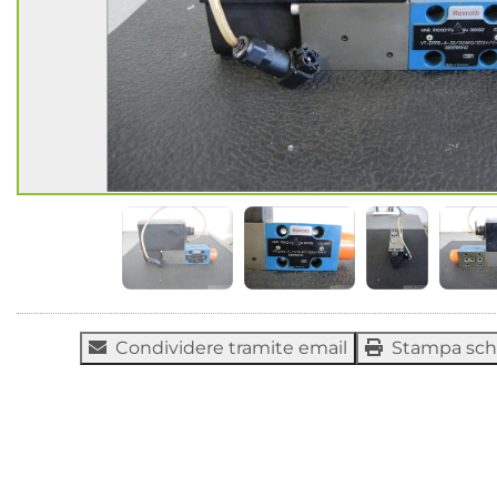
Condividere tramite email
Stampa sc