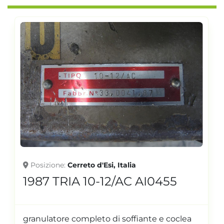
Posizione
Cerreto d'Esi, Italia
1987 TRIA 10-12/AC AI0455
granulatore completo di soffiante e coclea