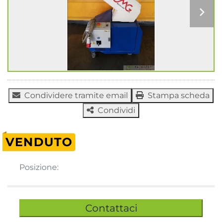
Condividere tramite email
Stampa scheda
Condividi
VENDUTO
Posizione:
Contattaci