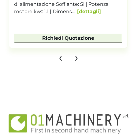
di alimentazione Soffiante: Si | Potenza
motore kw:: 1.1 | Dimens...
dettagli
Richiedi Quotazione
‹
›