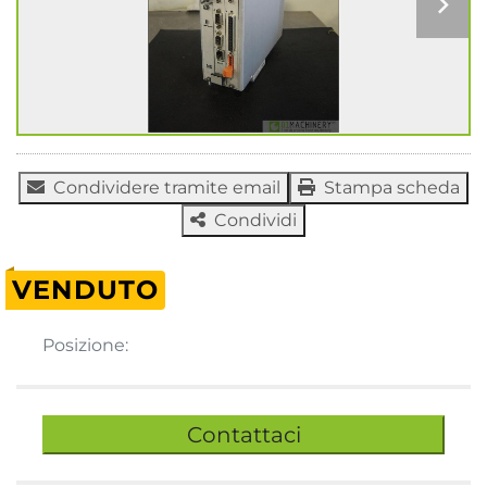
Condividere tramite email
Stampa scheda
Condividi
VENDUTO
Posizione:
Contattaci