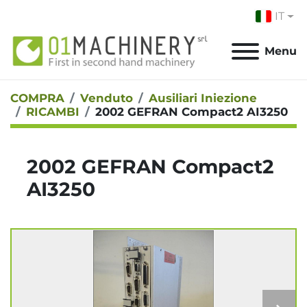
IT
Menu
COMPRA
Venduto
Ausiliari Iniezione
RICAMBI
2002 GEFRAN Compact2 AI3250
2002 GEFRAN Compact2
AI3250