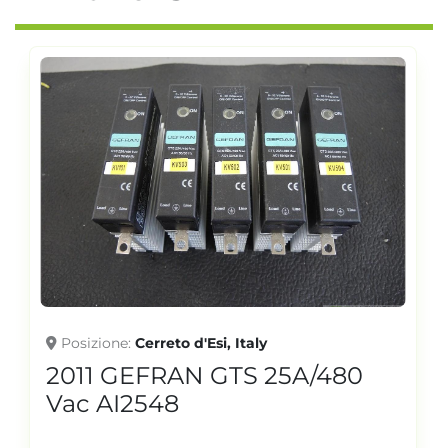
Posizione
Cerreto d'Esi, Italy
2011 GEFRAN GTS 25A/480
Vac AI2548