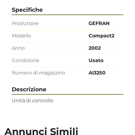
Specifiche
Produttore
GEFRAN
Modello
Compact2
Anno
2002
Condizione
Usato
Numero di magazzino
AI3250
Descrizione
Unità di controllo
Annunci Simili