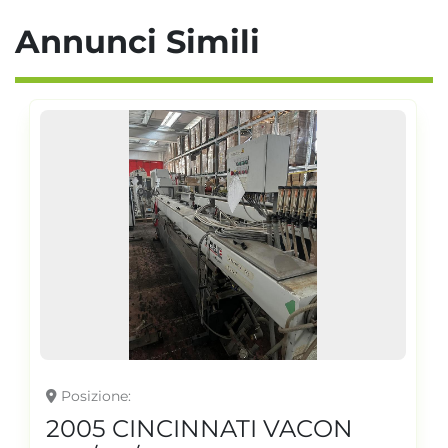
Annunci Simili
Posizione
2005 CINCINNATI VACON