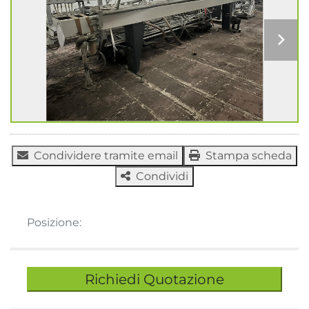
Condividere tramite email
Stampa scheda
Condividi
Posizione:
Richiedi Quotazione