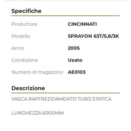
Specifiche
Produttore
CINCINNATI
Modello
SPRAYON 63T/5,8/3K
Anno
2005
Condizione
Usato
Numero di magazzino
AE0103
Descrizione
VASCA RAFFREDDAMENTO TUBO STATICA

LUNGHEZZA 6000MM