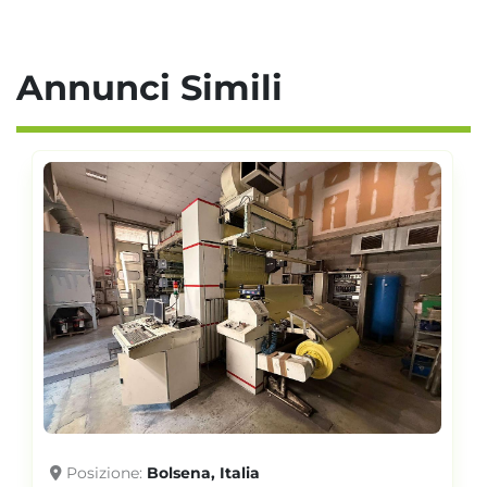
Annunci Simili
Posizione
Bolsena, Italia