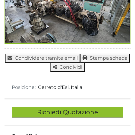
Condividere tramite email
Stampa scheda
Condividi
Posizione:
Cerreto d'Esi, Italia
Richiedi Quotazione