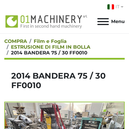
IT
Menu
COMPRA
Film e Foglia
ESTRUSIONE DI FILM IN BOLLA
2014 BANDERA 75 / 30 FF0010
2014 BANDERA 75 / 30
FF0010