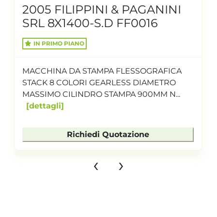
2005 FILIPPINI & PAGANINI
SRL 8X1400-S.D FF0016
IN PRIMO PIANO
MACCHINA DA STAMPA FLESSOGRAFICA
STACK 8 COLORI GEARLESS DIAMETRO
MASSIMO CILINDRO STAMPA 900MM N...
dettagli
Richiedi Quotazione
‹
›