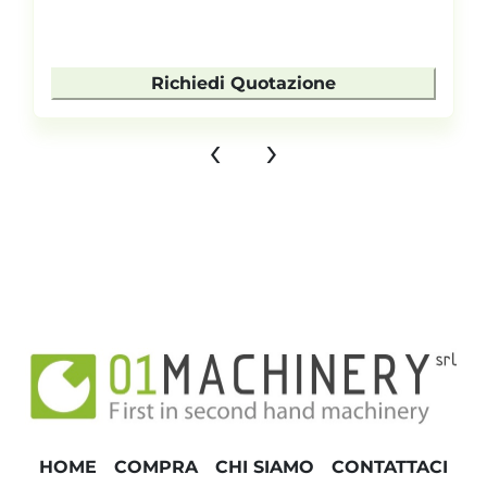
Richiedi Quotazione
‹
›
HOME
COMPRA
CHI SIAMO
CONTATTACI