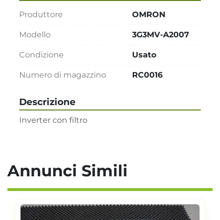
Produttore
OMRON
Modello
3G3MV-A2007
Condizione
Usato
Numero di magazzino
RC0016
Descrizione
Inverter con filtro
Annunci Simili