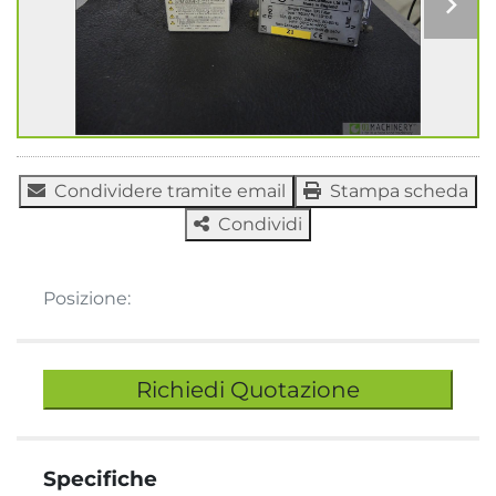
Condividere tramite email
Stampa scheda
Condividi
Posizione:
Richiedi Quotazione
Specifiche