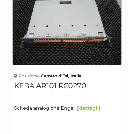
Posizione
Cerreto d'Esi, Italia
KEBA AR101 RC0270
Scheda analogiche Engel
dettagli