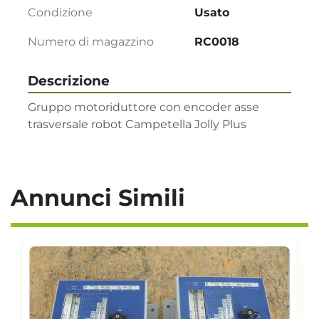
Condizione
Usato
Numero di magazzino
RC0018
Descrizione
Gruppo motoriduttore con encoder asse 
trasversale robot Campetella Jolly Plus
Annunci Simili