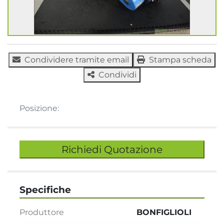
Condividere tramite email
Stampa scheda
Condividi
Posizione:
Richiedi Quotazione
Specifiche
Produttore
BONFIGLIOLI