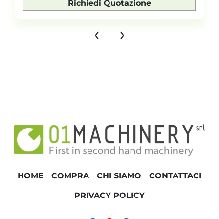
Richiedi Quotazione
‹
›
HOME
COMPRA
CHI SIAMO
CONTATTACI
PRIVACY POLICY