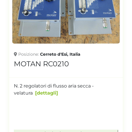
Posizione
Cerreto d'Esi, Italia
MOTAN RC0210
N. 2 regolatori di flusso aria secca -
velatura
dettagli