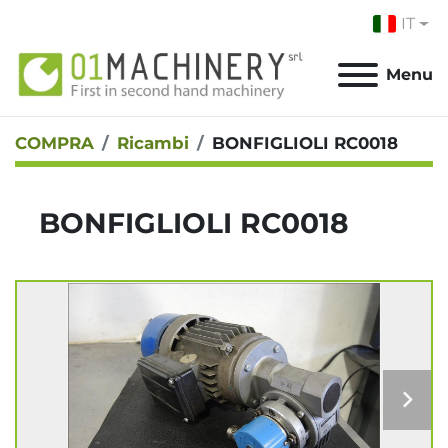
IT
Menu
COMPRA
Ricambi
BONFIGLIOLI RC0018
BONFIGLIOLI RC0018