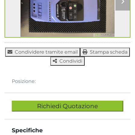
Condividere tramite email
Stampa scheda
Condividi
Posizione:
Richiedi Quotazione
Specifiche