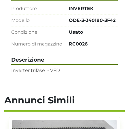
Produttore
INVERTEK
Modello
ODE-3-340180-3F42
Condizione
Usato
Numero di magazzino
RC0026
Descrizione
Inverter trifase  - VFD
Annunci Simili