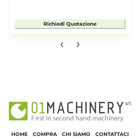
Richiedi Quotazione
‹
›
HOME
COMPRA
CHI SIAMO
CONTATTACI