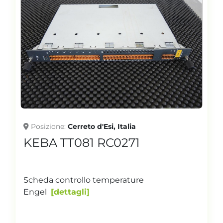
Posizione
Cerreto d'Esi, Italia
KEBA TT081 RC0271
Scheda controllo temperature
Engel
dettagli