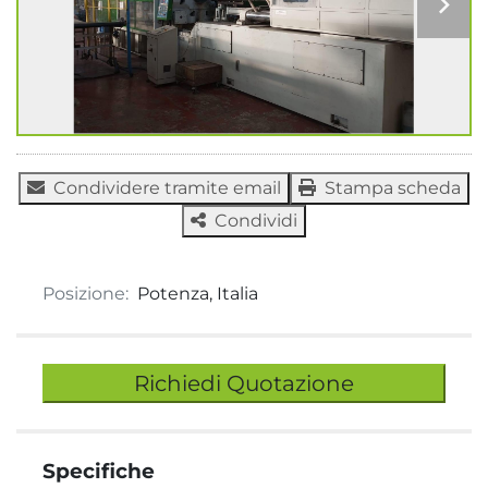
Condividere tramite email
Stampa scheda
Condividi
Posizione:
Potenza, Italia
Richiedi Quotazione
Specifiche