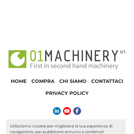
HOME
COMPRA
CHI SIAMO
CONTATTACI
PRIVACY POLICY
linkedin
youtube
facebook
info@01machinery.com
Utilizziamo i cookie per migliorare la tua esperienza di
navigazione, per pubblicare annunci o contenuti