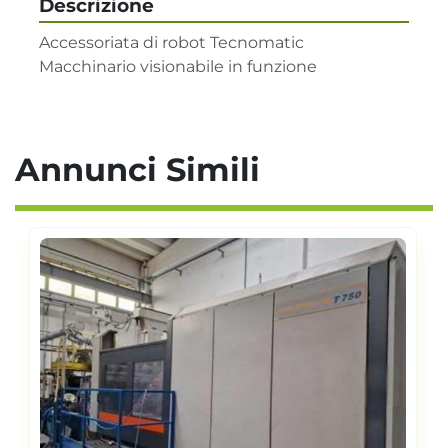
Descrizione
Accessoriata di robot Tecnomatic

Macchinario visionabile in funzione
Annunci Simili