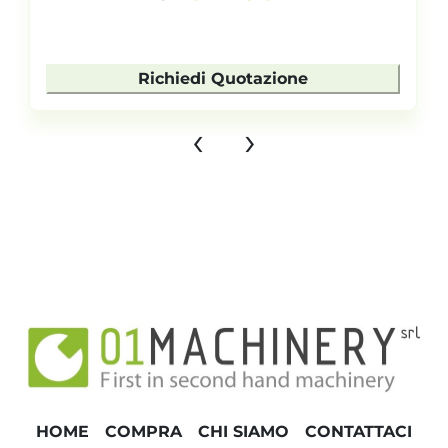
Richiedi Quotazione
‹
›
HOME
COMPRA
CHI SIAMO
CONTATTACI