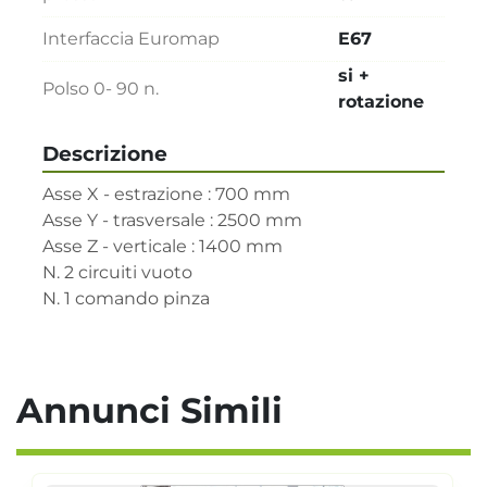
Interfaccia Euromap
E67
si +
Polso 0- 90 n.
rotazione
Descrizione
Asse X - estrazione : 700 mm

Asse Y - trasversale : 2500 mm

Asse Z - verticale : 1400 mm

N. 2 circuiti vuoto

N. 1 comando pinza
Annunci Simili