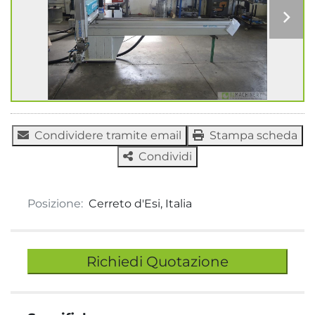
Condividere tramite email
Stampa scheda
Condividi
Posizione:
Cerreto d'Esi, Italia
Richiedi Quotazione