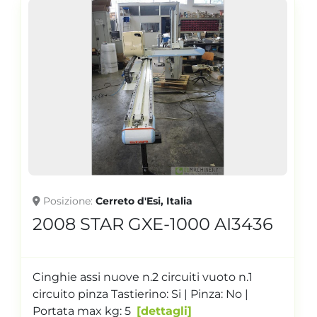
Posizione
Cerreto d'Esi, Italia
2008 STAR GXE-1000 AI3436
Cinghie assi nuove n.2 circuiti vuoto n.1
circuito pinza Tastierino: Si | Pinza: No |
Portata max kg: 5
dettagli