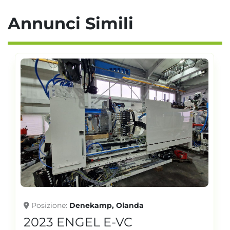
Annunci Simili
Posizione
Denekamp, Olanda
2023 ENGEL E-VC