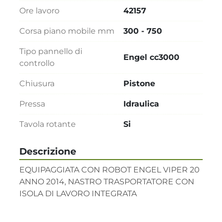
Ore lavoro
42157
Corsa piano mobile mm
300 - 750
Tipo pannello di
Engel cc3000
controllo
Chiusura
Pistone
Pressa
Idraulica
Tavola rotante
Si
Descrizione
EQUIPAGGIATA CON ROBOT ENGEL VIPER 20 
ANNO 2014, NASTRO TRASPORTATORE CON 
ISOLA DI LAVORO INTEGRATA