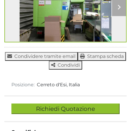
Condividere tramite email
Stampa scheda
Condividi
Posizione:
Cerreto d'Esi, Italia
Richiedi Quotazione