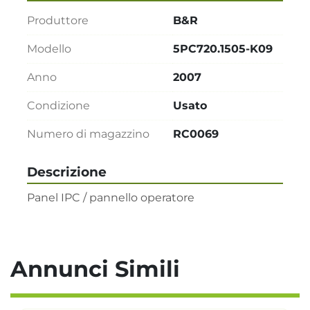
Produttore
B&R
Modello
5PC720.1505-K09
Anno
2007
Condizione
Usato
Numero di magazzino
RC0069
Descrizione
Panel IPC / pannello operatore
Annunci Simili