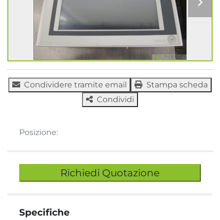
Condividere tramite email
Stampa scheda
Condividi
Posizione:
Richiedi Quotazione
Specifiche