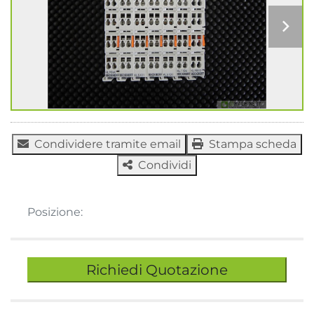
Condividere tramite email
Stampa scheda
Condividi
Posizione:
Richiedi Quotazione