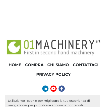
HOME
COMPRA
CHI SIAMO
CONTATTACI
PRIVACY POLICY
linkedin
youtube
facebook
info@01machinery.com
Utilizziamo i cookie per migliorare la tua esperienza di
navigazione, per pubblicare annunci o contenuti