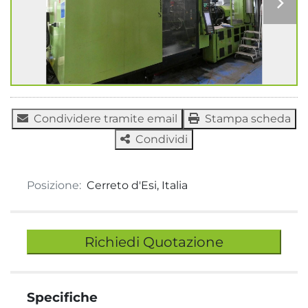
Condividere tramite email
Stampa scheda
Condividi
Posizione:
Cerreto d'Esi, Italia
Richiedi Quotazione
Specifiche