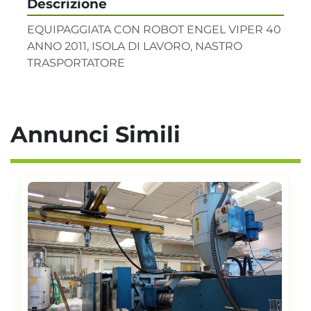
Descrizione
EQUIPAGGIATA CON ROBOT ENGEL VIPER 40 
ANNO 2011, ISOLA DI LAVORO, NASTRO 
TRASPORTATORE
Annunci Simili