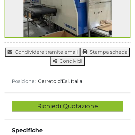
Condividere tramite email
Stampa scheda
Condividi
Posizione:
Cerreto d'Esi, Italia
Richiedi Quotazione
Specifiche