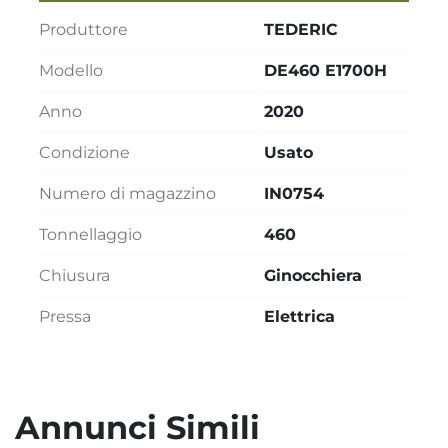
Produttore
TEDERIC
Modello
DE460 E1700H
Anno
2020
Condizione
Usato
Numero di magazzino
IN0754
Tonnellaggio
460
Chiusura
Ginocchiera
Pressa
Elettrica
Annunci Simili