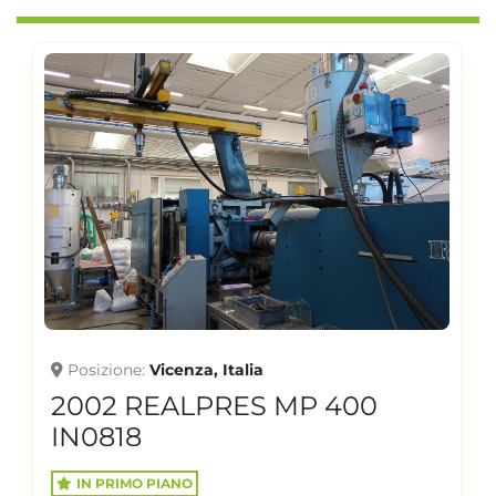
Posizione
Vicenza, Italia
2002 REALPRES MP 400
IN0818
IN PRIMO PIANO