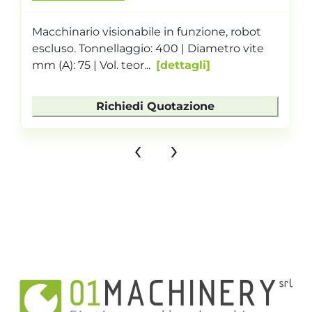
Macchinario visionabile in funzione, robot
escluso. Tonnellaggio: 400 | Diametro vite
mm (A): 75 | Vol. teor...
dettagli
Richiedi Quotazione
‹
›