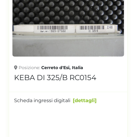
Posizione
Cerreto d'Esi, Italia
KEBA DI 325/B RC0154
Scheda ingressi digitali
dettagli