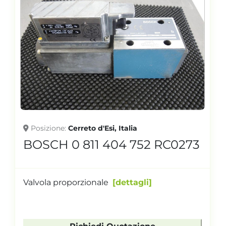
Posizione
Cerreto d'Esi, Italia
BOSCH 0 811 404 752 RC0273
Valvola proporzionale
dettagli