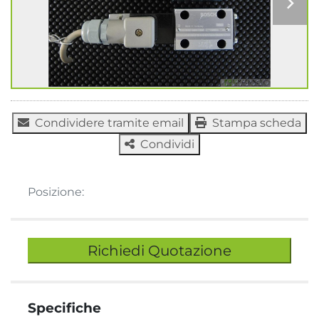
Condividere tramite email
Stampa scheda
Condividi
Posizione:
Richiedi Quotazione
Specifiche