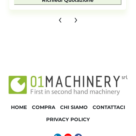
Richiedi Quotazione
‹
›
HOME
COMPRA
CHI SIAMO
CONTATTACI
PRIVACY POLICY