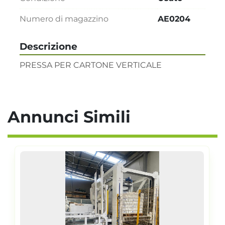
Numero di magazzino
AE0204
Descrizione
PRESSA PER CARTONE VERTICALE
Annunci Simili