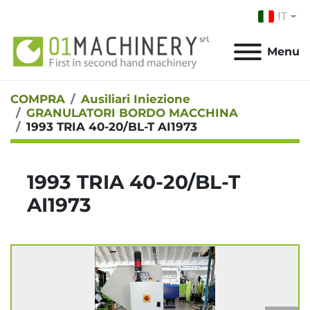
IT
Menu
COMPRA
Ausiliari Iniezione
GRANULATORI BORDO MACCHINA
1993 TRIA 40-20/BL-T AI1973
1993 TRIA 40-20/BL-T
AI1973