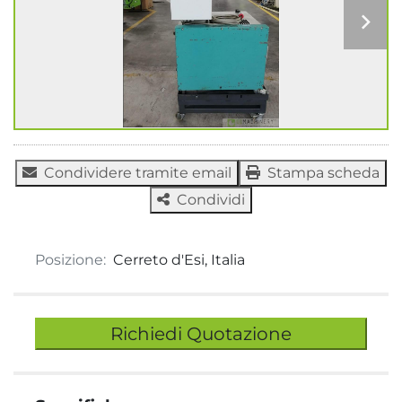
Condividere tramite email
Stampa scheda
Condividi
Posizione:
Cerreto d'Esi, Italia
Richiedi Quotazione