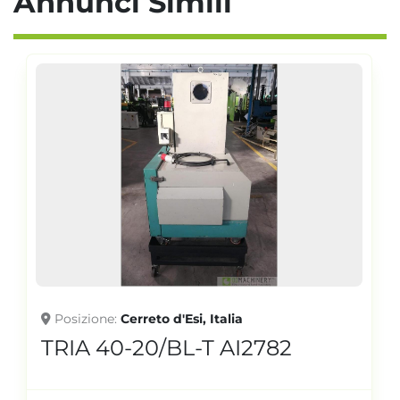
Annunci Simili
Posizione
Cerreto d'Esi, Italia
TRIA 40-20/BL-T AI2782