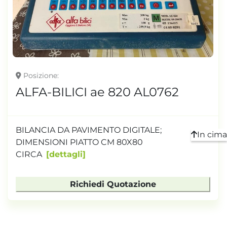
TONNELLAGGIO
Posizione
ALFA-BILICI ae 820 AL0762
BILANCIA DA PAVIMENTO DIGITALE;
In cima
DIMENSIONI PIATTO CM 80X80
CIRCA
dettagli
Richiedi Quotazione