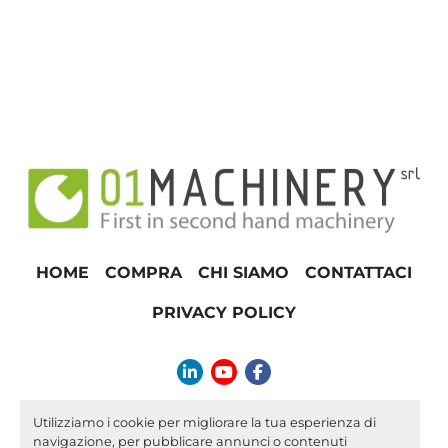
HOME
COMPRA
CHI SIAMO
CONTATTACI
PRIVACY POLICY
linkedin
youtube
facebook
info@01machinery.com
Utilizziamo i cookie per migliorare la tua esperienza di
navigazione, per pubblicare annunci o contenuti