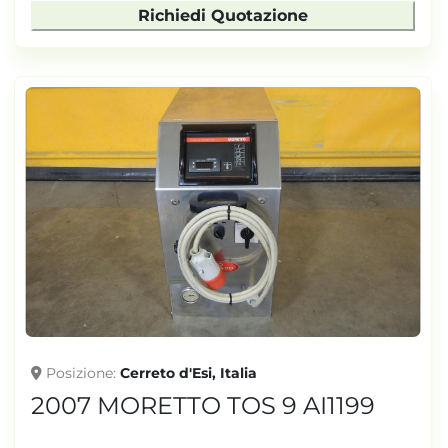
Richiedi Quotazione
Posizione
Cerreto d'Esi, Italia
2007 MORETTO TOS 9 AI1199