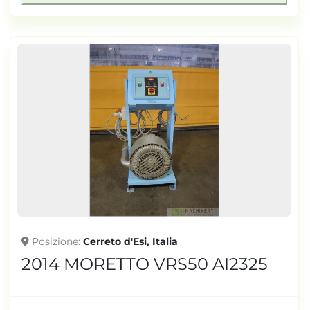
Posizione
Cerreto d'Esi, Italia
2014 MORETTO VRS50 AI2325