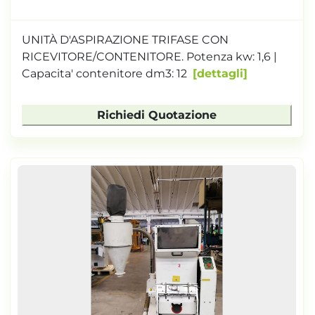
UNITÀ D'ASPIRAZIONE TRIFASE CON
RICEVITORE/CONTENITORE. Potenza kw: 1,6 |
Capacita' contenitore dm3: 12
dettagli
Richiedi Quotazione