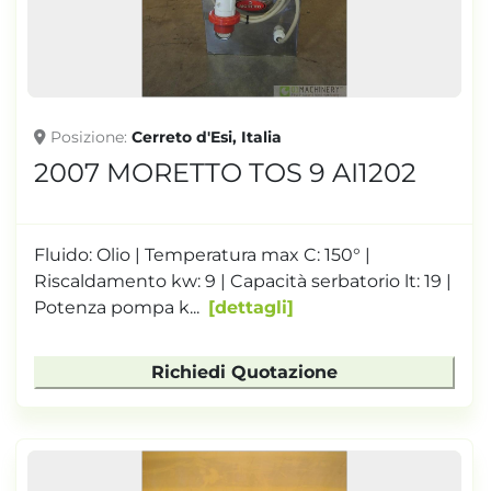
Posizione
Cerreto d'Esi, Italia
2007 MORETTO TOS 9 AI1202
Fluido: Olio | Temperatura max C: 150° |
Riscaldamento kw: 9 | Capacità serbatorio lt: 19 |
Potenza pompa k...
dettagli
Richiedi Quotazione