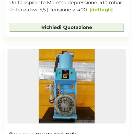
Unità aspirante Moretto depressione: 410 mbar
Potenza kw: 5,5 | Tensione v: 400
dettagli
Richiedi Quotazione