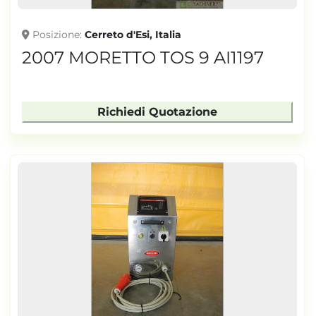
Posizione
Cerreto d'Esi, Italia
2007 MORETTO TOS 9 AI1197
Richiedi Quotazione