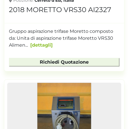
Posizione
Cerreto d'Esi, Italia
2018 MORETTO VRS30 AI2327
Gruppo aspirazione trifase Moretto composto
da: Unita di aspirazione trifase Moretto VRS30
Alimen...
dettagli
Richiedi Quotazione