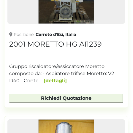
Posizione
Cerreto d'Esi, Italia
2001 MORETTO HG AI1239
Gruppo riscaldatore/essiccatore Moretto
composto da: - Aspiratore trifase Moretto: V2
D40 - Conte...
dettagli
Richiedi Quotazione