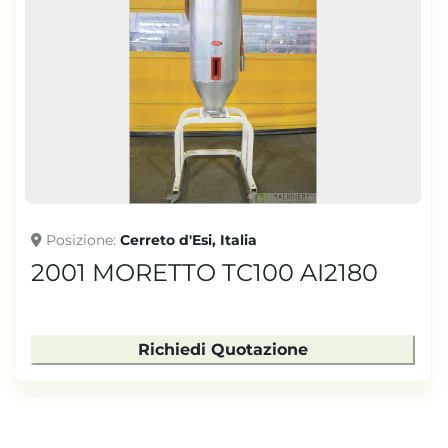
Posizione
Cerreto d'Esi, Italia
2001 MORETTO TC100 AI2180
Richiedi Quotazione