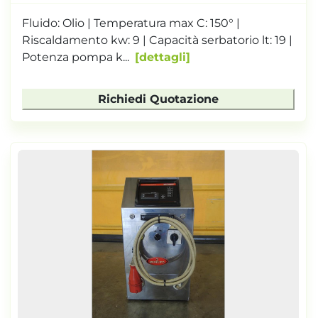
Fluido: Olio | Temperatura max C: 150° |
Riscaldamento kw: 9 | Capacità serbatorio lt: 19 |
Potenza pompa k...
dettagli
Richiedi Quotazione