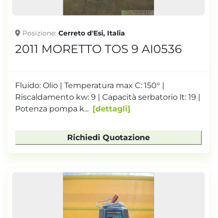
Posizione
Cerreto d'Esi, Italia
2011 MORETTO TOS 9 AI0536
Fluido: Olio | Temperatura max C: 150° |
Riscaldamento kw: 9 | Capacità serbatorio lt: 19 |
Potenza pompa k...
dettagli
Richiedi Quotazione