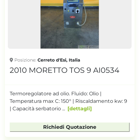
Posizione
Cerreto d'Esi, Italia
2010 MORETTO TOS 9 AI0534
Termoregolatore ad olio. Fluido: Olio |
Temperatura max C: 150° | Riscaldamento kw: 9
| Capacità serbatorio ...
dettagli
Richiedi Quotazione