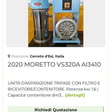
Posizione
Cerreto d'Esi, Italia
2020 MORETTO VS320A AI3410
UNITÀ D'ASPIRAZIONE TRIFASE CON FILTRO E
RICEVITORE/CONTENITORE. Potenza kw: 1,6 |
Capacita' contenitore dm3...
dettagli
Richiedi Quotazione