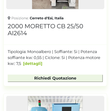
Posizione
Cerreto d'Esi, Italia
2000 MORETTO CB 25/50
AI2614
Tipologia: Monoalbero | Soffiante: Si | Potenza
soffiante kw: 0,55 | Ciclone: Si | Potenza motore
kw:: 7,5
dettagli
Richiedi Quotazione