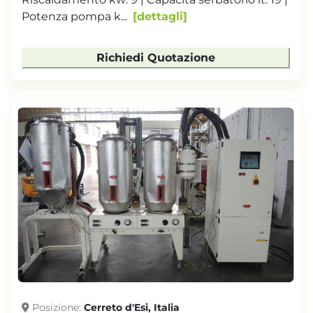
Potenza pompa k...
dettagli
Richiedi Quotazione
Posizione
Cerreto d'Esi, Italia