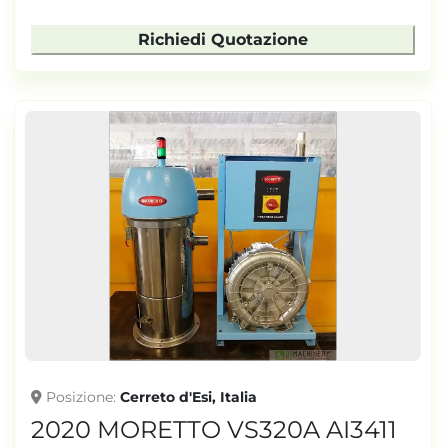
Richiedi Quotazione
Posizione
Cerreto d'Esi, Italia
2020 MORETTO VS320A AI3411