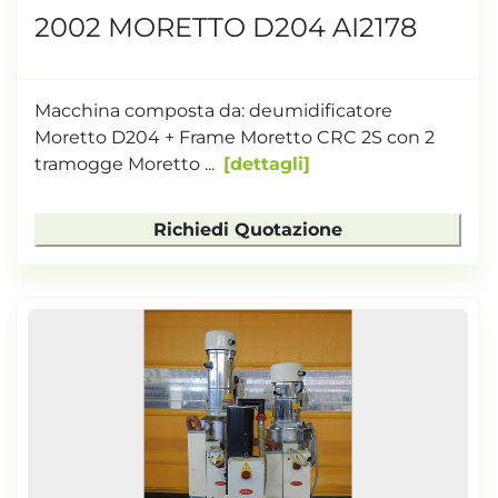
2002 MORETTO D204 AI2178
Macchina composta da: deumidificatore
Moretto D204 + Frame Moretto CRC 2S con 2
tramogge Moretto ...
dettagli
Richiedi Quotazione