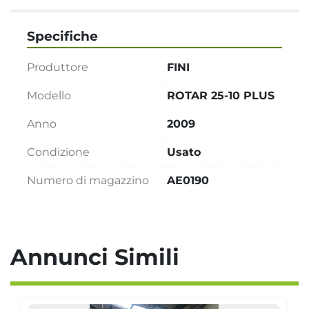
Specifiche
Produttore
FINI
Modello
ROTAR 25-10 PLUS
Anno
2009
Condizione
Usato
Numero di magazzino
AE0190
Annunci Simili