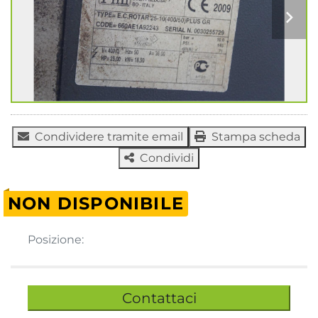
Condividere tramite email
Stampa scheda
Condividi
NON DISPONIBILE
Posizione:
Contattaci