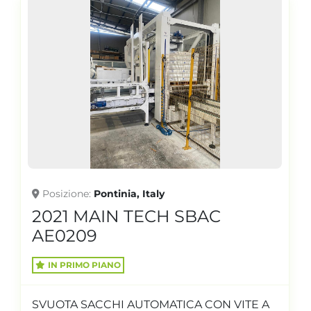
Posizione
Pontinia, Italy
2021 MAIN TECH SBAC
AE0209
IN PRIMO PIANO
SVUOTA SACCHI AUTOMATICA CON VITE A