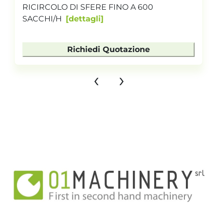
RICIRCOLO DI SFERE FINO A 600
SACCHI/H
dettagli
Richiedi Quotazione
‹
›