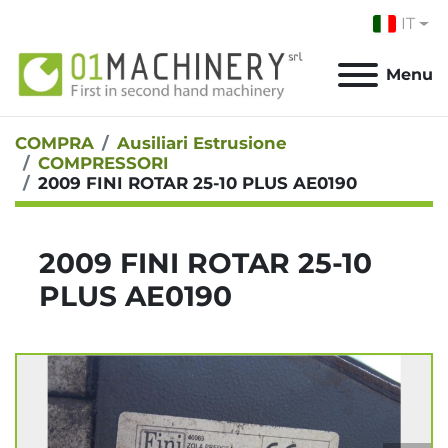
IT
Menu
COMPRA
Ausiliari Estrusione
COMPRESSORI
2009 FINI ROTAR 25-10 PLUS AE0190
2009 FINI ROTAR 25-10
PLUS AE0190