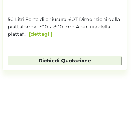
50 Litri Forza di chiusura: 60T Dimensioni della
piattaforma: 700 x 800 mm Apertura della
piattaf...
dettagli
Richiedi Quotazione