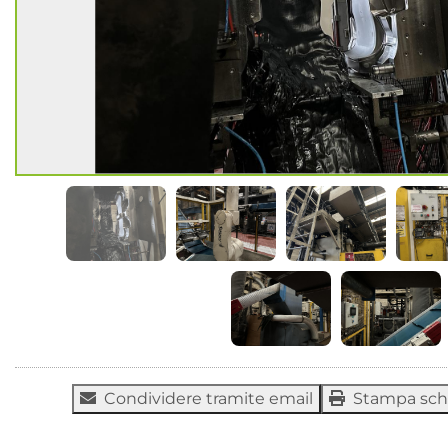
Condividere tramite email
Stampa sc