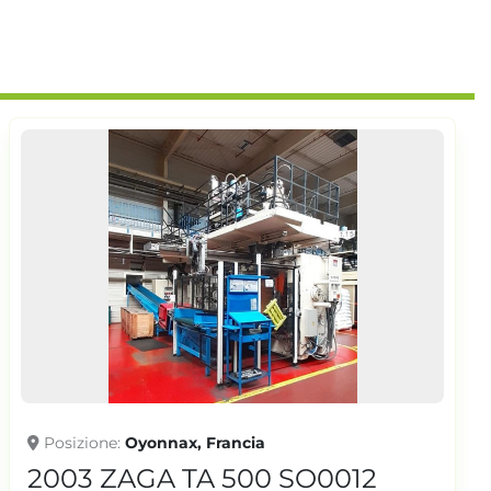
Posizione
Oyonnax, Francia
2003 ZAGA TA 500 SO0012