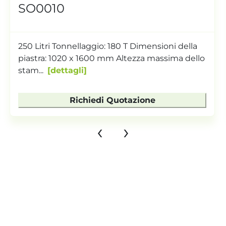
SO0010
250 Litri Tonnellaggio: 180 T Dimensioni della
piastra: 1020 x 1600 mm Altezza massima dello
stam...
dettagli
Richiedi Quotazione
‹
›