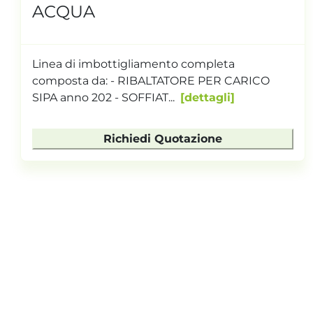
ACQUA
Linea di imbottigliamento completa
composta da: - RIBALTATORE PER CARICO
SIPA anno 202 - SOFFIAT...
dettagli
Richiedi Quotazione