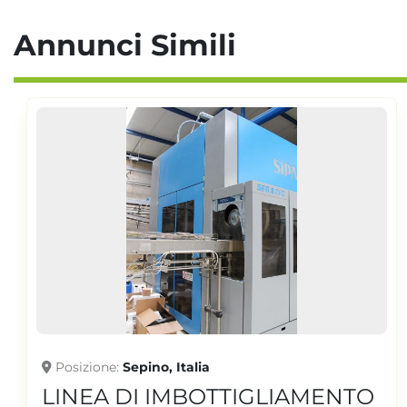
Annunci Simili
Posizione
Sepino, Italia
LINEA DI IMBOTTIGLIAMENTO