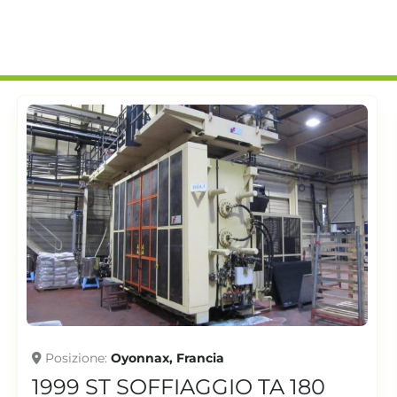
Posizione
Oyonnax, Francia
1999 ST SOFFIAGGIO TA 180