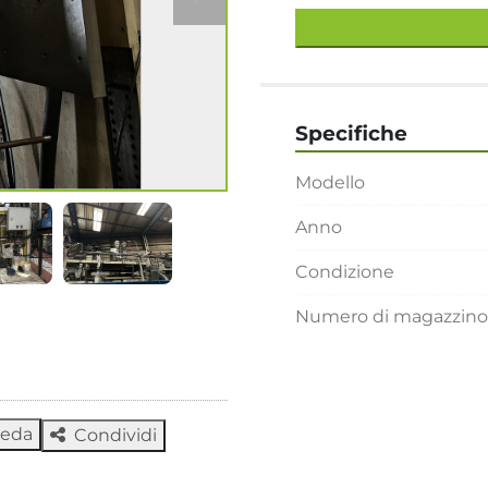
Specifiche
Modello
Anno
Condizione
Numero di magazzino
heda
Condividi